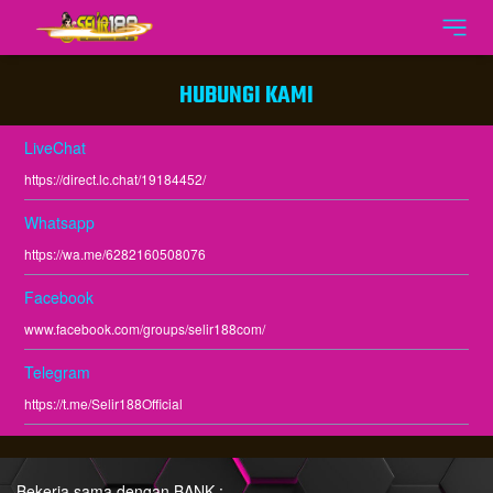
HUBUNGI KAMI
LiveChat
https://direct.lc.chat/19184452/
Whatsapp
https://wa.me/6282160508076
Facebook
www.facebook.com/groups/selir188com/
Telegram
https://t.me/Selir188Official
Bekerja sama dengan BANK :