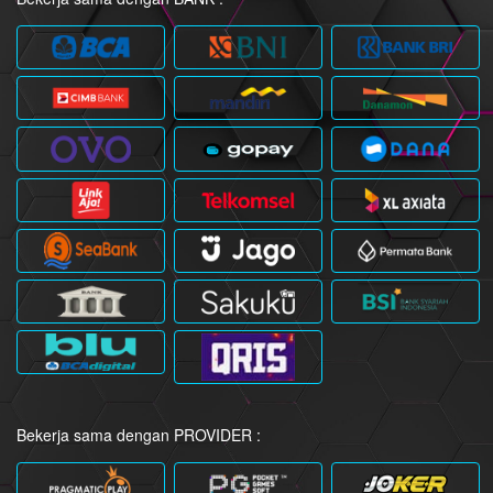
Bekerja sama dengan PROVIDER :