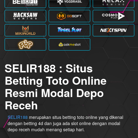
SELIR188 : Situs
Betting Toto Online
Resmi Modal Depo
Receh
SELIR188
merupakan situs betting toto online yang dikenal
dengan betting 4d dan juga ada slot online dengan modal
depo receh mudah menang setiap hari.