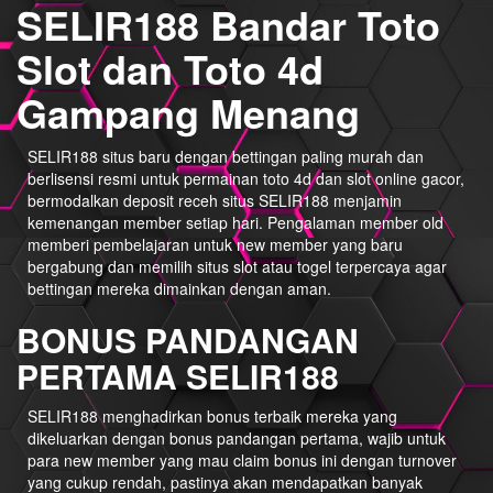
SELIR188 Bandar Toto
Slot dan Toto 4d
Gampang Menang
SELIR188 situs baru dengan bettingan paling murah dan
berlisensi resmi untuk permainan toto 4d dan slot online gacor,
bermodalkan deposit receh situs SELIR188 menjamin
kemenangan member setiap hari. Pengalaman member old
memberi pembelajaran untuk new member yang baru
bergabung dan memilih situs slot atau togel terpercaya agar
bettingan mereka dimainkan dengan aman.
BONUS PANDANGAN
PERTAMA SELIR188
SELIR188 menghadirkan bonus terbaik mereka yang
dikeluarkan dengan bonus pandangan pertama, wajib untuk
para new member yang mau claim bonus ini dengan turnover
yang cukup rendah, pastinya akan mendapatkan banyak