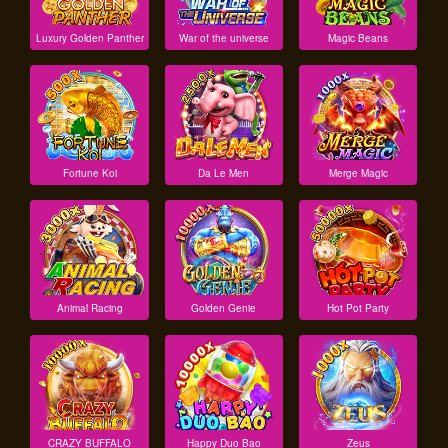
Luxury Golden Panther
War of the universe
Magic Beans
Fortune Koi
Da Le Men
Merge Magic
Animal Racing
Golden Genie
Hot Pot Party
CRAZY BUFFALO
Happy Duo Bao
Zeus