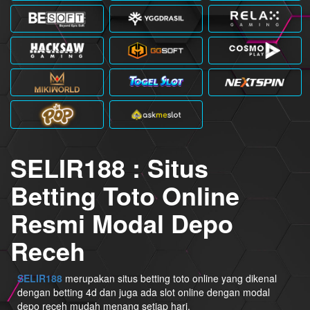
SELIR188 : Situs
Betting Toto Online
Resmi Modal Depo
Receh
SELIR188
merupakan situs betting toto online yang dikenal
dengan betting 4d dan juga ada slot online dengan modal
depo receh mudah menang setiap hari.