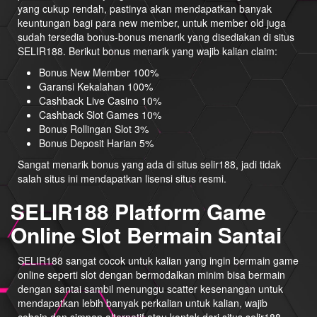
yang cukup rendah, pastinya akan mendapatkan banyak
keuntungan bagi para new member, untuk member old juga
sudah tersedia bonus-bonus menarik yang disediakan di situs
SELIR188. Berikut bonus menarik yang wajib kalian claim:
Bonus New Member 100%
Garansi Kekalahan 100%
Cashback Live Casino 10%
Cashback Slot Games 10%
Bonus Rollingan Slot 3%
Bonus Deposit Harian 5%
Sangat menarik bonus yang ada di situs selir188, jadi tidak
salah situs ini mendapatkan lisensi situs resmi.
SELIR188 Platform Game
Online Slot Bermain Santai
SELIR188 sangat cocok untuk kalian yang ingin bermain game
online seperti slot dengan bermodalkan minim bisa bermain
dengan santai sambil menunggu scatter kesenangan untuk
mendapatkan lebih banyak perkalian untuk kalian, wajib
cobain dan simpan alternatif atau kontak dari situs selir188