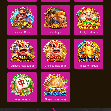
Treasure Cruise
Cowboys
Lucky Fortunes
Chinese New Year 2
Chinese New Year
Treasure Raiders
Pong Pong Hu
Sugar Bang Bang