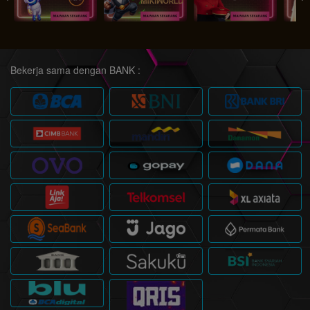
Bekerja sama dengan BANK :