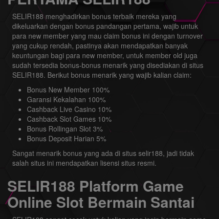
SELIR188 menghadirkan bonus terbaik mereka yang
dikeluarkan dengan bonus pandangan pertama, wajib untuk
para new member yang mau claim bonus ini dengan turnover
yang cukup rendah, pastinya akan mendapatkan banyak
keuntungan bagi para new member, untuk member old juga
sudah tersedia bonus-bonus menarik yang disediakan di situs
SELIR188. Berikut bonus menarik yang wajib kalian claim:
Bonus New Member 100%
Garansi Kekalahan 100%
Cashback Live Casino 10%
Cashback Slot Games 10%
Bonus Rollingan Slot 3%
Bonus Deposit Harian 5%
Sangat menarik bonus yang ada di situs selir188, jadi tidak
salah situs ini mendapatkan lisensi situs resmi.
SELIR188 Platform Game
Online Slot Bermain Santai