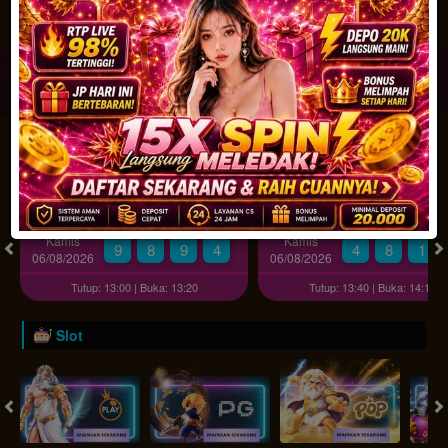
JACKPOT PROGRESIF
IDR
2,901,984,826.38
Togel
Toto Macau 4D (13:00)
Sydney Pools
( Setiap Hari )
( Setiap Hari )
Kamis
Kamis
9
8
9
4
4
8
1
06/08/2026
06/08/2026
Tutup: 13:00 | Buka: 13:20
Tutup: 13:40 | Buka: 14:15
Slot