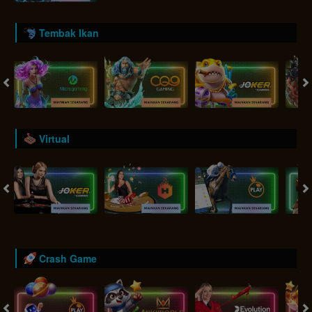
Tembak Ikan
Virtual
Crash Game