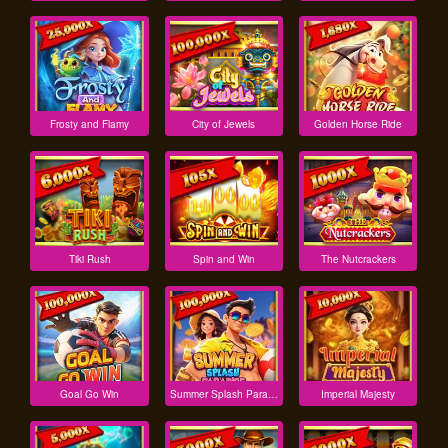
Frosty and Flamy
City of Jewels
Golden Horse Ride
Tiki Rush
Spin and Win
The Nutcrackers
Goal Go Win
Summer Splash Paradise
Imperial Majesty