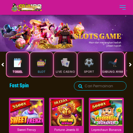
TOGEL
SLOT
LIVE CASINO
SPORT
SABUNG AYAM
TEM
Fast Spin
Sweet Frenzy
Fortune Jewels III
Leprechaun Bonanza