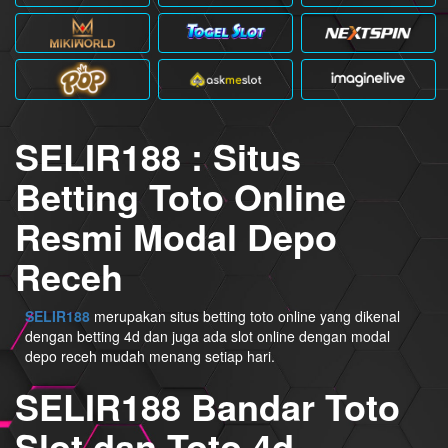
SELIR188 : Situs
Betting Toto Online
Resmi Modal Depo
Receh
SELIR188
merupakan situs betting toto online yang dikenal
dengan betting 4d dan juga ada slot online dengan modal
depo receh mudah menang setiap hari.
SELIR188 Bandar Toto
Slot dan Toto 4d