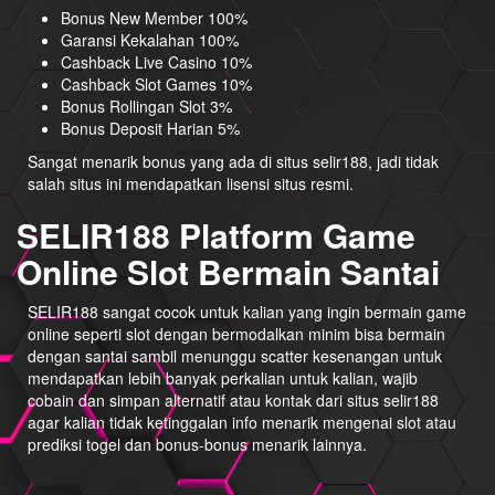
Bonus New Member 100%
Garansi Kekalahan 100%
Cashback Live Casino 10%
Cashback Slot Games 10%
Bonus Rollingan Slot 3%
Bonus Deposit Harian 5%
Sangat menarik bonus yang ada di situs selir188, jadi tidak
salah situs ini mendapatkan lisensi situs resmi.
SELIR188 Platform Game
Online Slot Bermain Santai
SELIR188 sangat cocok untuk kalian yang ingin bermain game
online seperti slot dengan bermodalkan minim bisa bermain
dengan santai sambil menunggu scatter kesenangan untuk
mendapatkan lebih banyak perkalian untuk kalian, wajib
cobain dan simpan alternatif atau kontak dari situs selir188
agar kalian tidak ketinggalan info menarik mengenai slot atau
prediksi togel dan bonus-bonus menarik lainnya.