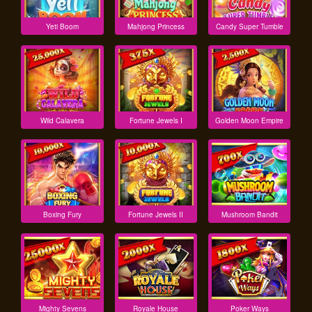
Yeti Boom
Mahjong Princess
Candy Super Tumble
Wild Calavera
Fortune Jewels I
Golden Moon Empire
Boxing Fury
Fortune Jewels II
Mushroom Bandit
Mighty Sevens
Royale House
Poker Ways