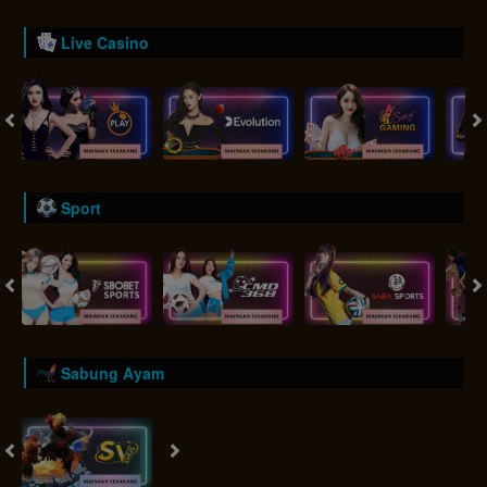
Live Casino
Sport
Sabung Ayam