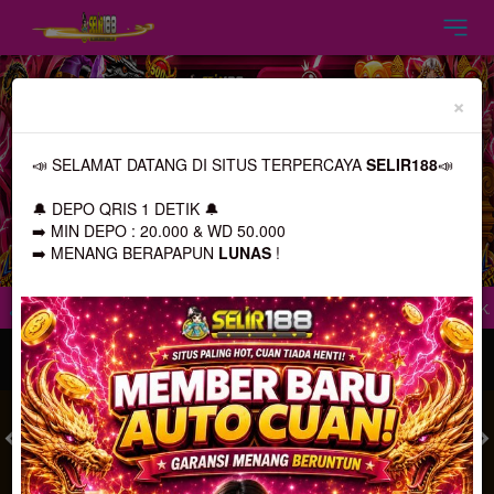
Previous
Nex
×
📣 SELAMAT DATANG DI SITUS TERPERCAYA
SELIR188
📣
🔔 DEPO QRIS 1 DETIK 🔔
➡️ MIN DEPO : 20.000 & WD 50.000
➡️ MENANG BERAPAPUN
LUNAS
!
R188 : WEBSITE VVIP SLOT ONLINE TERBAIK DI INDONESIA DENGAN TINGKA
MASUK
DAFTAR
TOGEL
SLOT
LIVE CASINO
SPORT
SABUNG AYAM
TEM