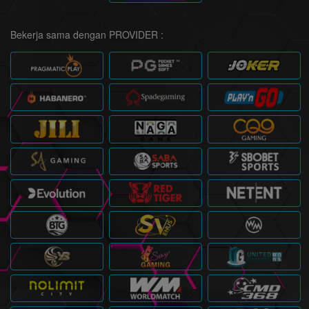
Bekerja sama dengan PROVIDER :