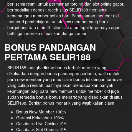
berlisensi resmi untuk permainan toto 4d dan slot online gacor,
bermodalkan deposit receh situs SELIR188 menjamin
kemenangan member setiap hari. Pengalaman member old
memberi pembelajaran untuk new member yang baru
bergabung dan memilih situs slot atau togel terpercaya agar
bettingan mereka dimainkan dengan aman.
BONUS PANDANGAN
PERTAMA SELIR188
SELIR188 menghadirkan bonus terbaik mereka yang
dikeluarkan dengan bonus pandangan pertama, wajib untuk
para new member yang mau claim bonus ini dengan turnover
yang cukup rendah, pastinya akan mendapatkan banyak
keuntungan bagi para new member, untuk member old juga
sudah tersedia bonus-bonus menarik yang disediakan di situs
SELIR188. Berikut bonus menarik yang wajib kalian claim:
Bonus New Member 100%
Garansi Kekalahan 100%
Cashback Live Casino 10%
Cashback Slot Games 10%