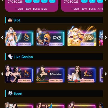
07/08/2026
07/08/2026
Tutup: 13:00 | Buka: 13:20
Tutup: 13:40 | Buka: 14:15
Slot
Live Casino
Sport