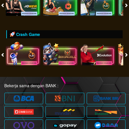
Crash Game
Bekerja sama dengan BANK :