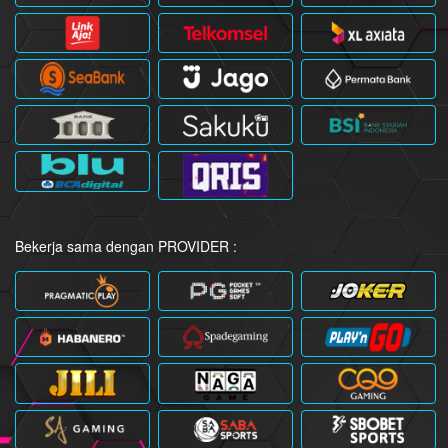
Bekerja sama dengan PROVIDER :