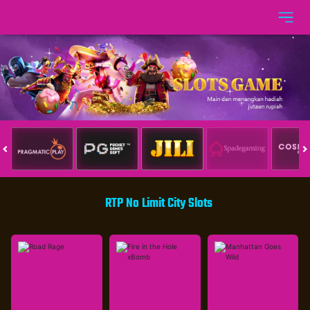
RTP No Limit City Slots